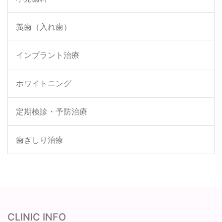
義歯（入れ歯）
インプラント治療
ホワイトニング
定期検診・予防治療
歯ぎしり治療
CLINIC INFO