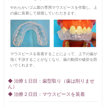
やわらかいゴム製の専用マウスピースを作製し、上
の歯に装着して就寝していただきます。
マウスピースを装着することによって、上下の歯が
強く干渉することがなくなり、歯の動揺や破折を防
いでくれます。
◆ 治療１日目：歯型取り（歯は削りませ
ん）
◆ 治療２日目：マウスピースを装着