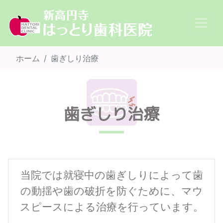
ホーム
歯ぎしり治療
歯ぎしり治療
当院では就寝中の歯ぎしりによって歯
の動揺や歯の破折を防ぐために、マウ
スピースによる治療を行っています。