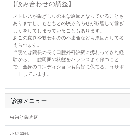
【咬み合わせの調整】
ストレスが歯ぎしりの主な原因となっていることも
ありますし、もともとの咬み合わせが影響して歯ぎ
しりをしてしまっていることもあります。
あごの変異や被せものの不適合なども原因として考
えられます。
当院では院長の長く口腔外科治療に携わってきた経
験から、口腔周囲の状態をバランスよく保つこと
で、全身のコンディションも良好に保てるようサポ
ートしています。
診療メニュー
虫歯と歯周病
小児歯科