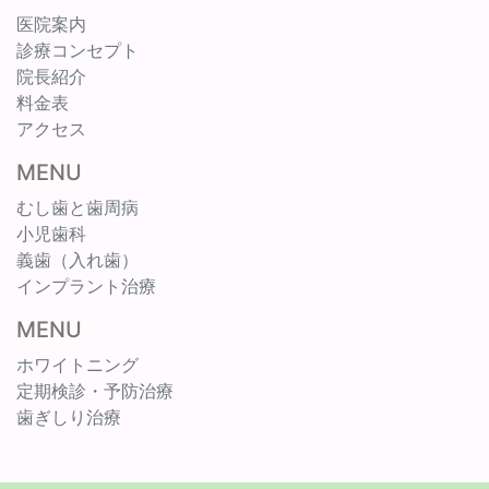
医院案内
診療コンセプト
院長紹介
料金表
アクセス
MENU
むし歯と歯周病
小児歯科
義歯（入れ歯）
インプラント治療
MENU
ホワイトニング
定期検診・予防治療
歯ぎしり治療