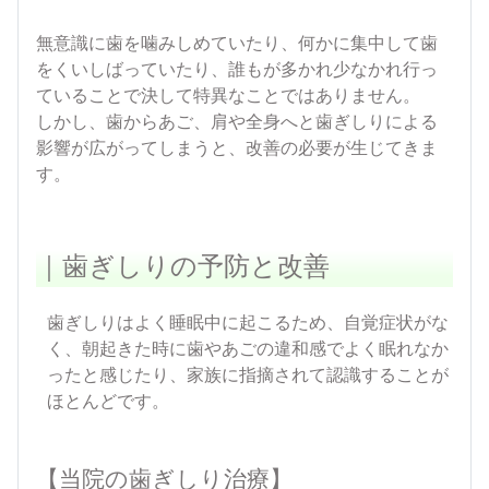
無意識に歯を噛みしめていたり、何かに集中して歯
をくいしばっていたり、誰もが多かれ少なかれ行っ
ていることで決して特異なことではありません。
しかし、歯からあご、肩や全身へと歯ぎしりによる
影響が広がってしまうと、改善の必要が生じてきま
す。
｜歯ぎしりの予防と改善
歯ぎしりはよく睡眠中に起こるため、自覚症状がな
く、朝起きた時に歯やあごの違和感でよく眠れなか
ったと感じたり、家族に指摘されて認識することが
ほとんどです。
【当院の歯ぎしり治療】